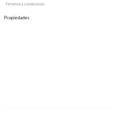
Términos y condiciones
Propiedades