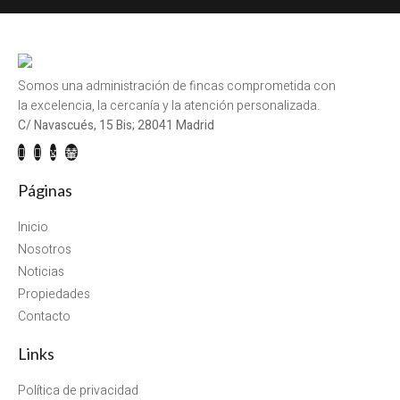
Somos una administración de fincas comprometida con
la excelencia, la cercanía y la atención personalizada.
C/ Navascués, 15 Bis; 28041 Madrid
Páginas
Inicio
Nosotros
Noticias
Propiedades
Contacto
Links
Política de privacidad