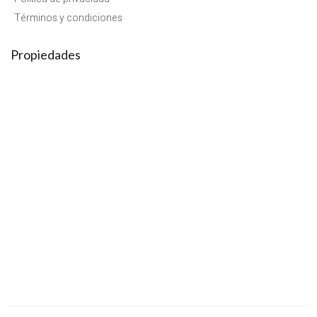
Términos y condiciones
Propiedades