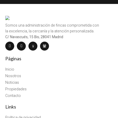
Somos una administración de fincas comprometida con
la excelencia, la cercanía y la atención personalizada.
C/ Navascués, 15 Bis; 28041 Madrid
Páginas
Inicio
Nosotros
Noticias
Propiedades
Contacto
Links
Política de privacidad